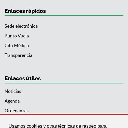
Enlaces rápidos
Sede electrónica
Punto Vuela
Cita Médica
Transparencia
Enlaces útiles
Noticias
Agenda
Ordenanzas
Entidades y asociaciones
Usamos cookies y otras técnicas de rastreo para