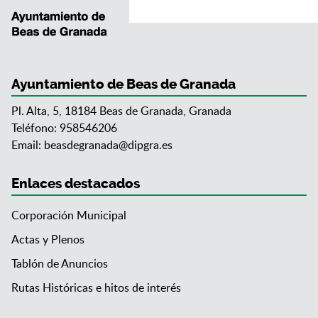
Ayuntamiento de Beas de Granada
Pl. Alta, 5, 18184 Beas de Granada, Granada
Teléfono: 958546206
Email:
beasdegranada@dipgra.es
Enlaces destacados
Corporación Municipal
Actas y Plenos
Tablón de Anuncios
Rutas Históricas e hitos de interés