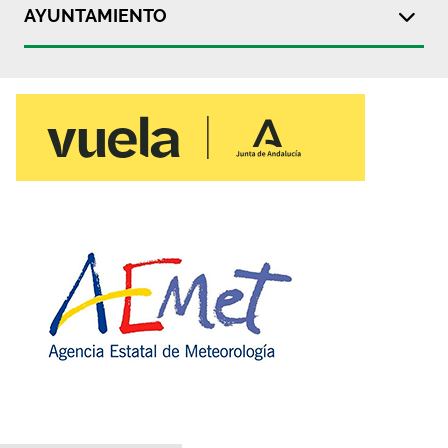
AYUNTAMIENTO