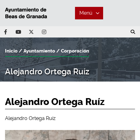
Menú
Inicio
Ayuntamiento
Corporación
Alejandro Ortega Ruíz
Alejandro Ortega Ruíz
Alejandro Ortega Ruíz