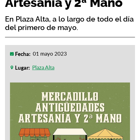
Artesanía y 2ª Mano
En Plaza Alta, a lo largo de todo el día
del primero de mayo.
Fecha:
01 mayo 2023
Lugar:
Plaza Alta