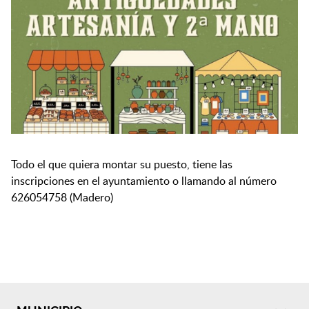
Todo el que quiera montar su puesto, tiene las
inscripciones en el ayuntamiento o llamando al número
626054758 (Madero)