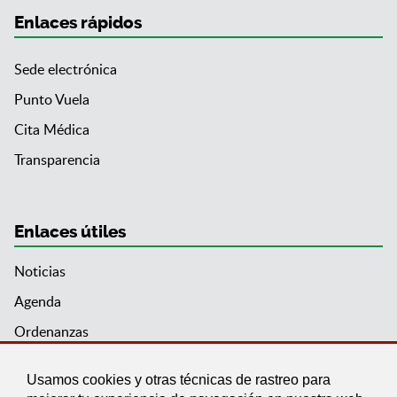
Enlaces rápidos
Sede electrónica
Punto Vuela
Cita Médica
Transparencia
Enlaces útiles
Noticias
Agenda
Ordenanzas
Entidades y asociaciones
Usamos cookies y otras técnicas de rastreo para