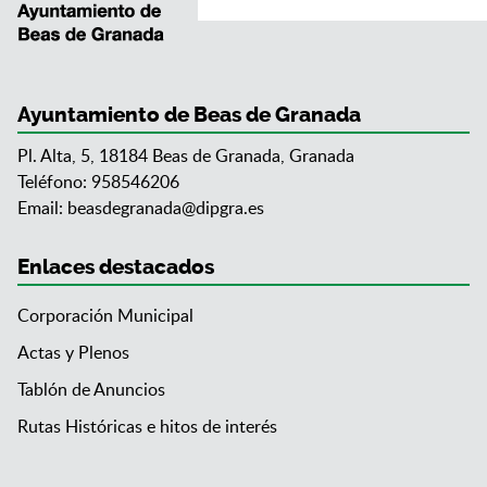
Ayuntamiento de Beas de Granada
Pl. Alta, 5, 18184 Beas de Granada, Granada
Teléfono: 958546206
Email:
beasdegranada@dipgra.es
Enlaces destacados
Corporación Municipal
Actas y Plenos
Tablón de Anuncios
Rutas Históricas e hitos de interés